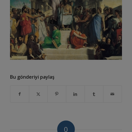
Bu gönderiyi paylaş
0