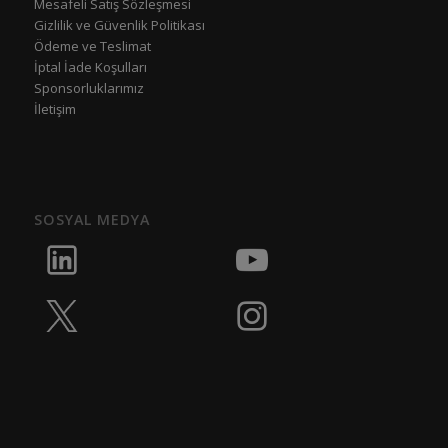
Mesafeli Satış Sözleşmesi
Gizlilik ve Güvenlik Politikası
Ödeme ve Teslimat
İptal İade Koşulları
Sponsorluklarımız
İletişim
SOSYAL MEDYA