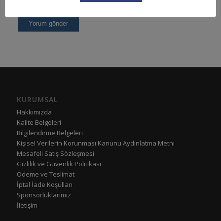
KURUMSAL
Hakkımızda
Kalite Belgeleri
Bilgilendirme Belgeleri
Kişisel Verilerin Korunması Kanunu Aydınlatma Metni
Mesafeli Satış Sözleşmesi
Gizlilik ve Güvenlik Politikası
Ödeme ve Teslimat
İptal İade Koşulları
Sponsorluklarımız
İletişim