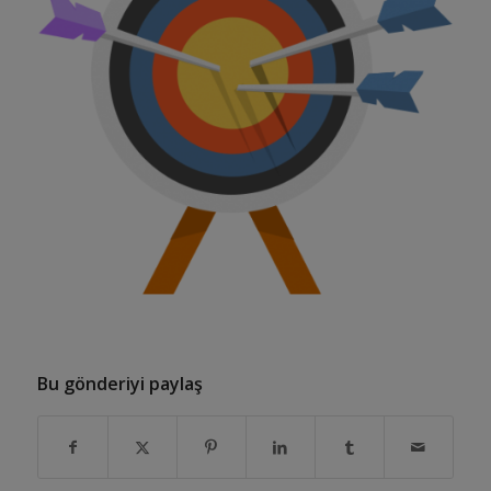
Bu gönderiyi paylaş