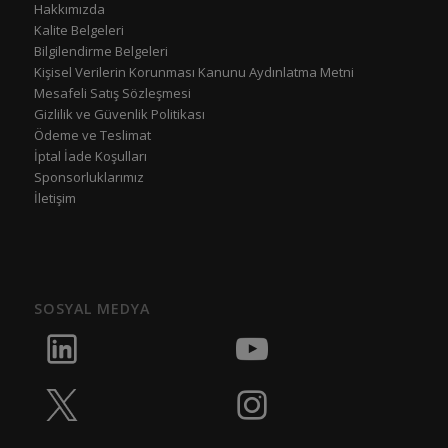
Hakkımızda
Kalite Belgeleri
Bilgilendirme Belgeleri
Kişisel Verilerin Korunması Kanunu Aydınlatma Metni
Mesafeli Satış Sözleşmesi
Gizlilik ve Güvenlik Politikası
Ödeme ve Teslimat
İptal İade Koşulları
Sponsorluklarımız
İletişim
SOSYAL MEDYA