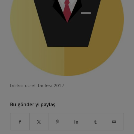
bilirkisi-ucret-tarifesi-2017
Bu gönderiyi paylaş