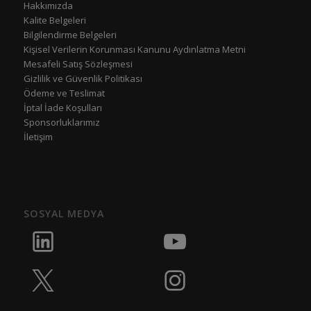
Hakkımızda
Kalite Belgeleri
Bilgilendirme Belgeleri
Kişisel Verilerin Korunması Kanunu Aydınlatma Metni
Mesafeli Satış Sözleşmesi
Gizlilik ve Güvenlik Politikası
Ödeme ve Teslimat
İptal İade Koşulları
Sponsorluklarımız
İletişim
SOSYAL MEDYA