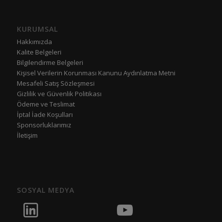
KURUMSAL
Hakkımızda
Kalite Belgeleri
Bilgilendirme Belgeleri
Kişisel Verilerin Korunması Kanunu Aydınlatma Metni
Mesafeli Satış Sözleşmesi
Gizlilik ve Güvenlik Politikası
Ödeme ve Teslimat
İptal İade Koşulları
Sponsorluklarımız
İletişim
SOSYAL MEDYA