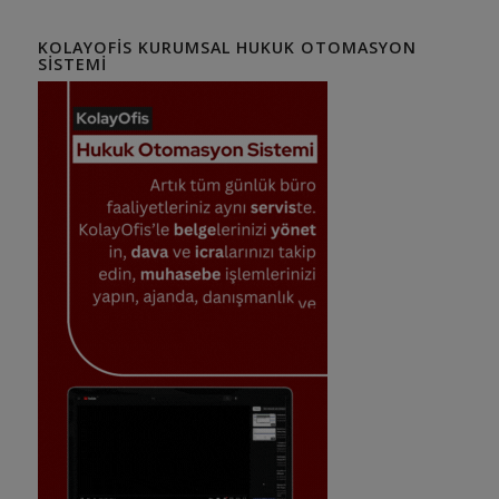
KOLAYOFIS KURUMSAL HUKUK OTOMASYON
SISTEMI