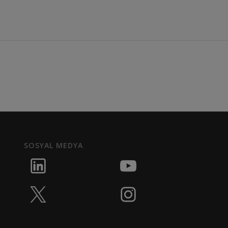
SOSYAL MEDYA