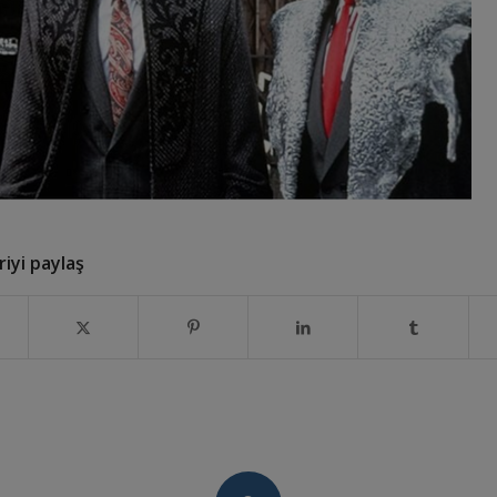
iyi paylaş