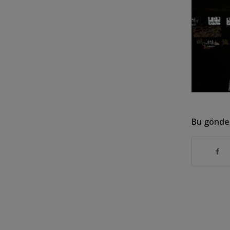
Bu gönder