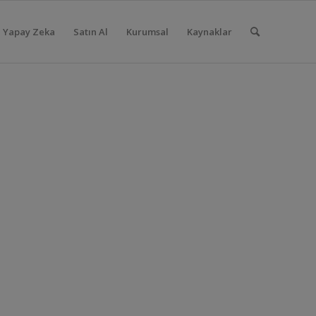
Yapay Zeka
Satın Al
Kurumsal
Kaynaklar