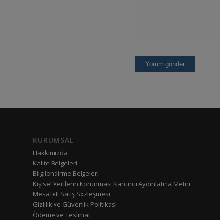
KURUMSAL
Hakkımızda
Kalite Belgeleri
Bilgilendirme Belgeleri
Kişisel Verilerin Korunması Kanunu Aydınlatma Metni
Mesafeli Satış Sözleşmesi
Gizlilik ve Güvenlik Politikası
Ödeme ve Teslimat