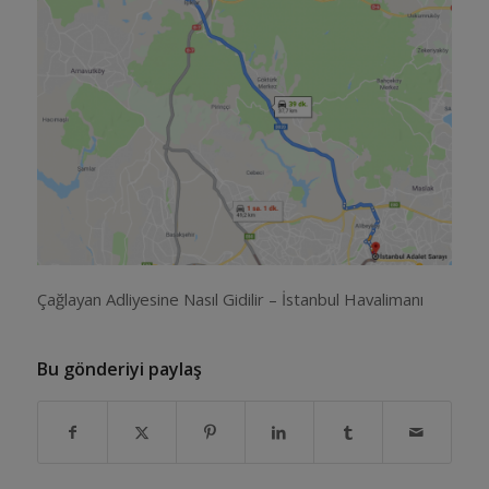
Çağlayan Adliyesine Nasıl Gidilir – İstanbul Havalimanı
Bu gönderiyi paylaş