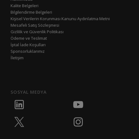
Kalite Belgeleri
Bilgilendirme Belgeleri
Kişisel Verilerin Korunması Kanunu Aydınlatma Metni
Mesafeli Satış Sözleşmesi
Gizlilik ve Güvenlik Politikası
Ödeme ve Teslimat
İptal İade Koşulları
Sponsorluklarımız
İletişim
SOSYAL MEDYA