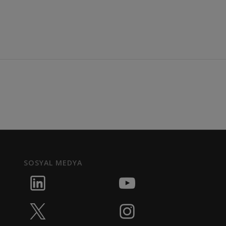
SOSYAL MEDYA