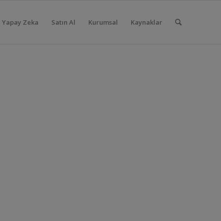
Yapay Zeka
Satın Al
Kurumsal
Kaynaklar