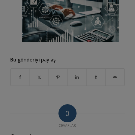
Bu gönderiyi paylaş
0
CEVAPLAR