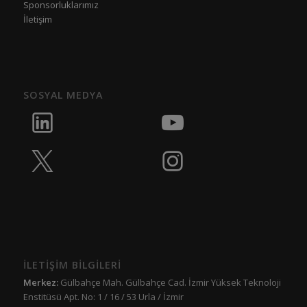
Sponsorluklarımız
İletişim
SOSYAL MEDYA
İLETİŞİM BİLGİLERİ
Merkez:
Gülbahçe Mah. Gülbahçe Cad. İzmir Yüksek Teknoloji
Enstitüsü Apt. No: 1 / 16 / 53 Urla / İzmir