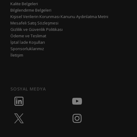
Kalite Belgeleri
Bilgilendirme Belgeleri
Kişisel Verilerin Korunması Kanunu Aydınlatma Metni
Mesafeli Satış Sözleşmesi
Gizlilik ve Güvenlik Politikası
Ödeme ve Teslimat
İptal İade Koşulları
Sponsorluklarımız
İletişim
SOSYAL MEDYA