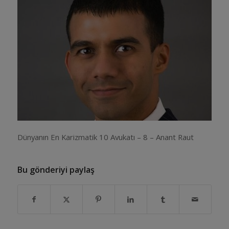
Dünyanın En Karizmatik 10 Avukatı – 8 – Anant Raut
Bu gönderiyi paylaş