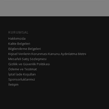
KURUMSAL
Hakkımızda
Kalite Belgeleri
Bilgilendirme Belgeleri
Kişisel Verilerin Korunması Kanunu Aydınlatma Metni
Mesafeli Satış Sözleşmesi
Gizlilik ve Güvenlik Politikası
Ödeme ve Teslimat
İptal İade Koşulları
Sponsorluklarımız
İletişim