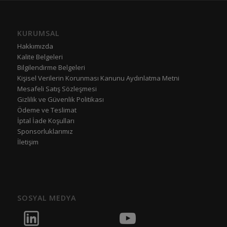
KURUMSAL
Hakkımızda
Kalite Belgeleri
Bilgilendirme Belgeleri
Kişisel Verilerin Korunması Kanunu Aydınlatma Metni
Mesafeli Satış Sözleşmesi
Gizlilik ve Güvenlik Politikası
Ödeme ve Teslimat
İptal İade Koşulları
Sponsorluklarımız
İletişim
SOSYAL MEDYA