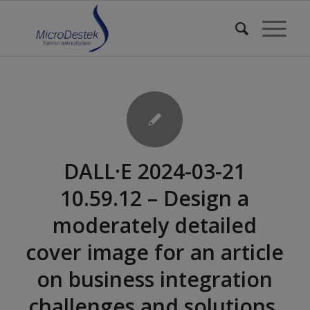
DALL·E 2024-03-21
10.59.12 – Design a
moderately detailed
cover image for an article
on business integration
challenges and solutions.