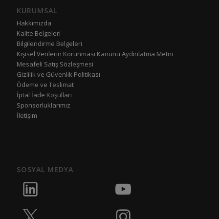
KURUMSAL
Hakkımızda
Kalite Belgeleri
Bilgilendirme Belgeleri
Kişisel Verilerin Korunması Kanunu Aydınlatma Metni
Mesafeli Satış Sözleşmesi
Gizlilik ve Güvenlik Politikası
Ödeme ve Teslimat
İptal İade Koşulları
Sponsorluklarımız
İletişim
SOSYAL MEDYA