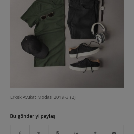
Erkek Avukat Modası 2019-3 (2)
Bu gönderiyi paylaş