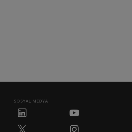
SOSYAL MEDYA