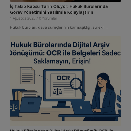
İş Takip Kaosu Tarih Oluyor: Hukuk Bürolarında
Görev Yönetimini Yazılımla Kolaylaştırın
1 Ağustos 2025
/
0 Yorumlar
Hukuk büroları, dava süreçlerinin karmaşıklığı, sürekli…
Hukuk Bürolarında Dijital Arşiv Dönüşümü: OCR ile