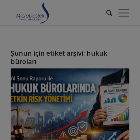
Şunun için etiket arşivi:
hukuk
büroları