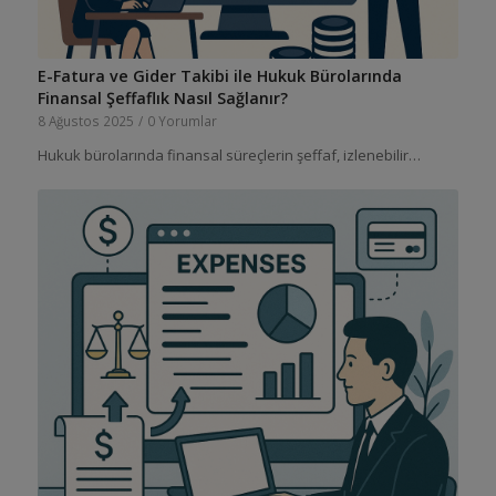
E-Fatura ve Gider Takibi ile Hukuk Bürolarında
Finansal Şeffaflık Nasıl Sağlanır?
8 Ağustos 2025
/
0 Yorumlar
Hukuk bürolarında finansal süreçlerin şeffaf, izlenebilir…