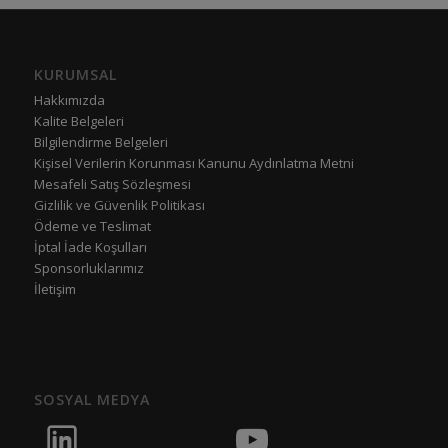
KURUMSAL
Hakkımızda
Kalite Belgeleri
Bilgilendirme Belgeleri
Kişisel Verilerin Korunması Kanunu Aydınlatma Metni
Mesafeli Satış Sözleşmesi
Gizlilik ve Güvenlik Politikası
Ödeme ve Teslimat
İptal İade Koşulları
Sponsorluklarımız
İletişim
SOSYAL MEDYA