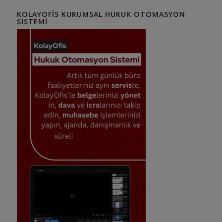
KOLAYOFIS KURUMSAL HUKUK OTOMASYON
SISTEMI