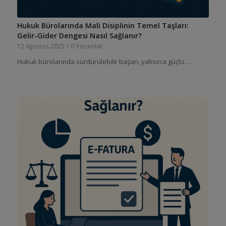
Hukuk Bürolarında Mali Disiplinin Temel Taşları:
Gelir-Gider Dengesi Nasıl Sağlanır?
12 Ağustos 2025
/
0 Yorumlar
Hukuk bürolarında sürdürülebilir başarı, yalnızca güçlü…