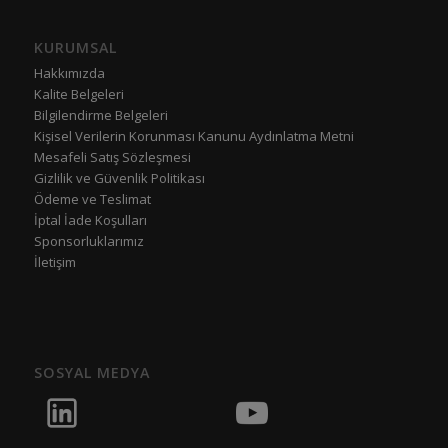
KURUMSAL
Hakkımızda
Kalite Belgeleri
Bilgilendirme Belgeleri
Kişisel Verilerin Korunması Kanunu Aydınlatma Metni
Mesafeli Satış Sözleşmesi
Gizlilik ve Güvenlik Politikası
Ödeme ve Teslimat
İptal İade Koşulları
Sponsorluklarımız
İletişim
SOSYAL MEDYA