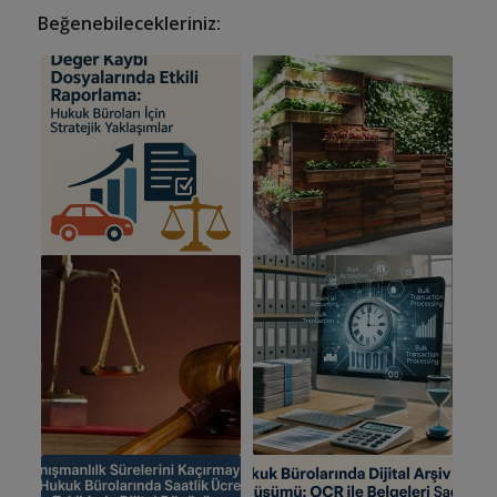
Beğenebilecekleriniz: