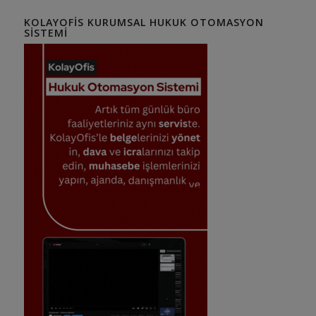
KOLAYOFIS KURUMSAL HUKUK OTOMASYON
SISTEMI