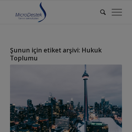
Şunun için etiket arşivi:
Hukuk
Toplumu