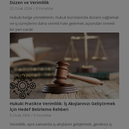
Düzen ve Verimlilik
22 Ocak 2024
/
0 Yorumlar
Hukuki belge yönetiminin, hukuk bürolarında düzeni sağlamak
ve iş süreçlerini daha verimli hale getirmek açısından önemli
bir yeri vardır.
Hukuki Pratikte Verimlilik: İş Akışlarınızı Geliştirmek
İçin Hedef Belirleme Rehberi
5 Ocak 2024
/
0 Yorumlar
Verimlilik, aynı zamanda iş akışlarını geliştirmek, gereksiz iş