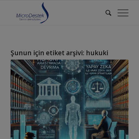
Şunun için etiket arşivi:
hukuki