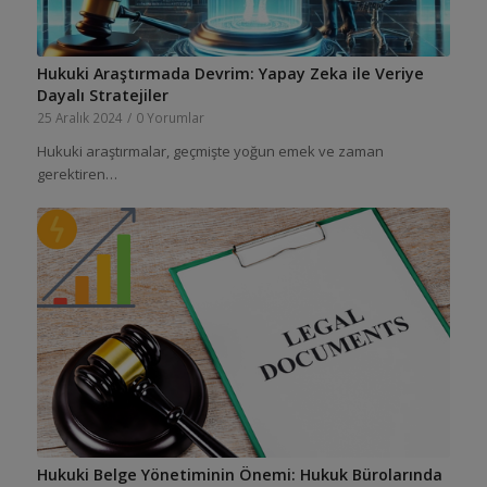
Hukuki Araştırmada Devrim: Yapay Zeka ile Veriye
Dayalı Stratejiler
25 Aralık 2024
/
0 Yorumlar
Hukuki araştırmalar, geçmişte yoğun emek ve zaman
gerektiren…
Hukuki Belge Yönetiminin Önemi: Hukuk Bürolarında