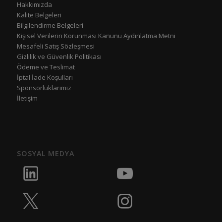
Hakkımızda
Kalite Belgeleri
Bilgilendirme Belgeleri
Kişisel Verilerin Korunması Kanunu Aydınlatma Metni
Mesafeli Satış Sözleşmesi
Gizlilik ve Güvenlik Politikası
Ödeme ve Teslimat
İptal İade Koşulları
Sponsorluklarımız
İletişim
SOSYAL MEDYA