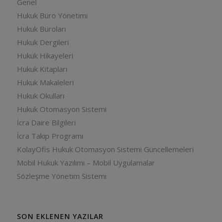
Genel
Hukuk Büro Yönetimi
Hukuk Büroları
Hukuk Dergileri
Hukuk Hikayeleri
Hukuk Kitapları
Hukuk Makaleleri
Hukuk Okulları
Hukuk Otomasyon Sistemi
İcra Daire Bilgileri
İcra Takip Programı
KolayOfis Hukuk Otomasyon Sistemi Güncellemeleri
Mobil Hukuk Yazılımı – Mobil Uygulamalar
Sözleşme Yönetim Sistemi
SON EKLENEN YAZILAR