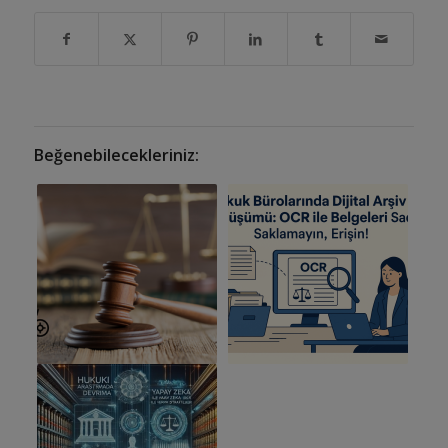
Beğenebilecekleriniz: