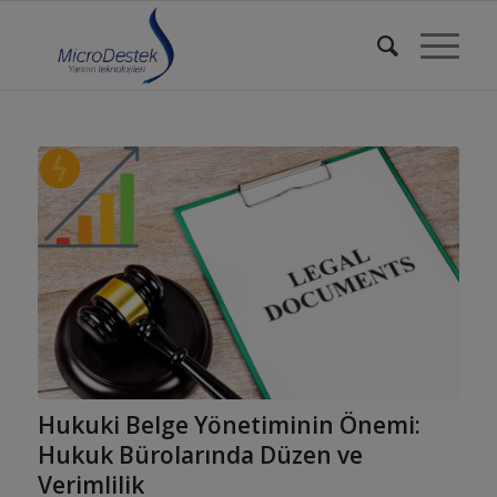
Hukuki Belge Yönetiminin Önemi:
Hukuk Bürolarında Düzen ve
Verimlilik