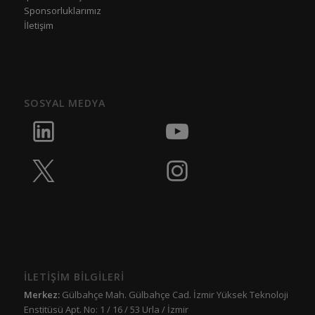
Sponsorluklarımız
İletişim
SOSYAL MEDYA
İLETİŞİM BİLGİLERİ
Merkez:
Gülbahçe Mah. Gülbahçe Cad. İzmir Yüksek Teknoloji
Enstitüsü Apt. No: 1 / 16 / 53 Urla / İzmir