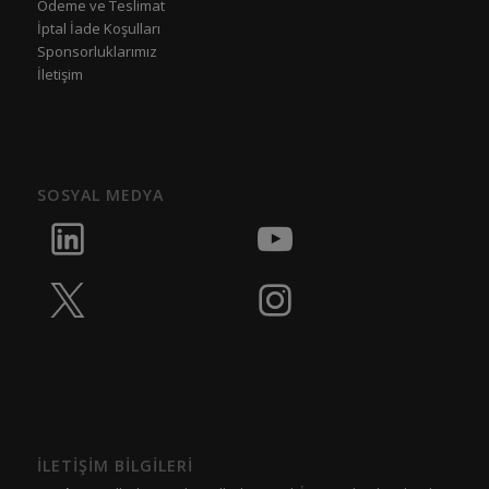
Ödeme ve Teslimat
İptal İade Koşulları
Sponsorluklarımız
İletişim
SOSYAL MEDYA
İLETİŞİM BİLGİLERİ