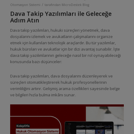
/
Otomasyon Sistemi
tarafından
MicroDestek Blog
Dava Takip Yazılımları ile Geleceğe
Adım Atın
Dava takip yazılımları, hukuki süreçleri yönetmek, dava
dosyalarını izlemek ve avukatların çalışmalarını organize
etmek için kullanılan teknolojik araçlardır. Bu tür yazılımlar,
hukuk büroları ve avukatlar için bir dizi avantaj sunabilir. İşte
dava takip yazılımlarının geleceğe nasıl bir rol oynayabileceği
konusunda bazı düşünceler:
Dava takip yazılımları, dava dosyalarını düzenleyerek ve
süreçleri otomatikleştirerek hukuk profesyonellerinin
verimliliğini artırır. Gelişmiş arama özellikleri sayesinde belge
ve bilgileri hızla bulma imkânı sunar.