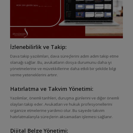
İzlenebilirlik ve Takip:
Dava takip yazılımları, dava süreçlerini adım adım takip etme
olanağı sağlar. Bu, avukatların dosya durumunu daha iyi
yönetmelerine ve müvekkillerine daha etkili bir şekilde bilgi
verme yeteneklerini artırır.
Hatırlatma ve Takvim Yönetimi:
Yazılımlar, önemli tarihleri, duruşma günlerini ve diğer önemli
olayları takip eder. Avukatları ve hukuk profesyonellerini
organize etmelerine yardımcı olur. Bu sayede takvim
hatırlatmalarıyla süreçlerin aksamadan işlemesi sağlanır.
Dijital Belge Yönetimi: