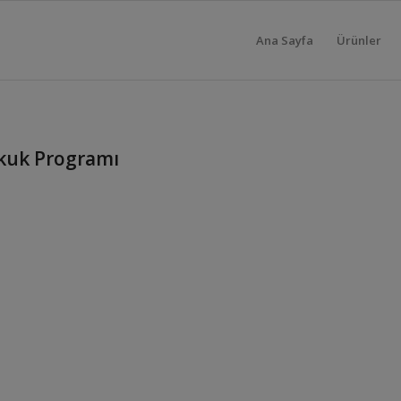
Ana Sayfa
Ürünler
kuk Programı