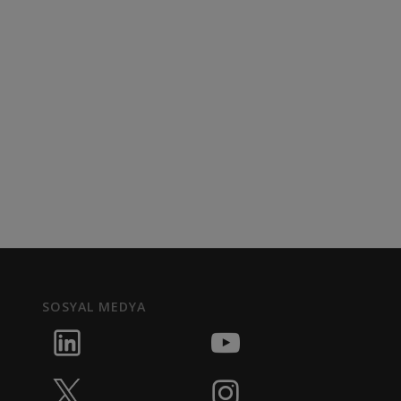
SOSYAL MEDYA