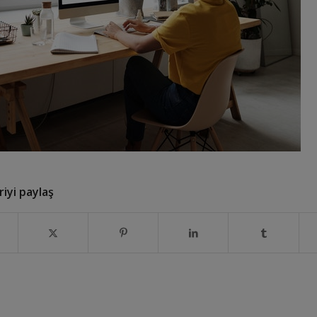
iyi paylaş