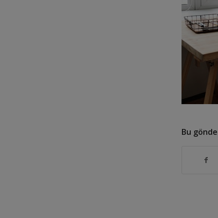
Bu gönder