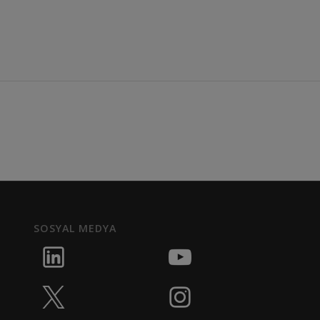
SOSYAL MEDYA