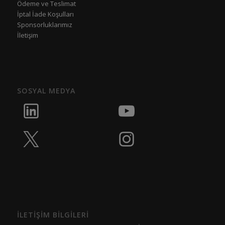
Ödeme ve Teslimat
İptal İade Koşulları
Sponsorluklarımız
İletişim
SOSYAL MEDYA
İLETİŞİM BİLGİLERİ