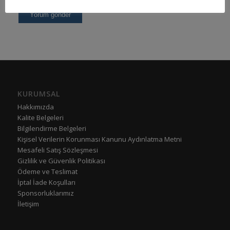
KURUMSAL
Hakkımızda
Kalite Belgeleri
Bilgilendirme Belgeleri
Kişisel Verilerin Korunması Kanunu Aydınlatma Metni
Mesafeli Satış Sözleşmesi
Gizlilik ve Güvenlik Politikası
Ödeme ve Teslimat
İptal İade Koşulları
Sponsorluklarımız
İletişim