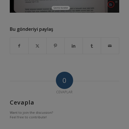
Bu gönderiyi paylaş
0
CEVAPLAR
Cevapla
Want to join the discussion?
Feel free to contribute!