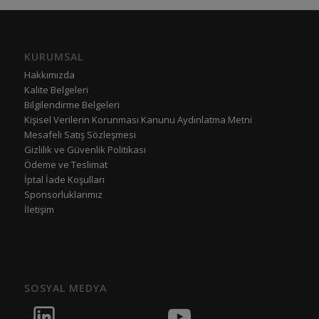
KURUMSAL
Hakkımızda
Kalite Belgeleri
Bilgilendirme Belgeleri
Kişisel Verilerin Korunması Kanunu Aydınlatma Metni
Mesafeli Satış Sözleşmesi
Gizlilik ve Güvenlik Politikası
Ödeme ve Teslimat
İptal İade Koşulları
Sponsorluklarımız
İletişim
SOSYAL MEDYA