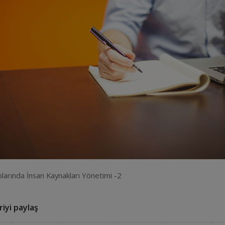
larında İnsan Kaynakları Yönetimi -2
iyi paylaş