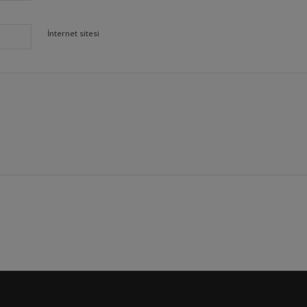
İnternet sitesi