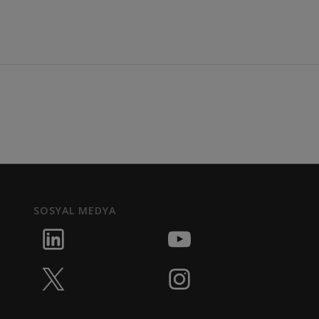
SOSYAL MEDYA