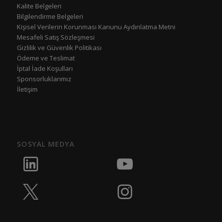
Kalite Belgeleri
Bilgilendirme Belgeleri
Kişisel Verilerin Korunması Kanunu Aydınlatma Metni
Mesafeli Satış Sözleşmesi
Gizlilik ve Güvenlik Politikası
Ödeme ve Teslimat
İptal İade Koşulları
Sponsorluklarımız
İletişim
SOSYAL MEDYA