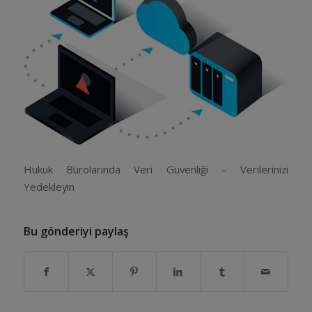
Hukuk Bürolarında Veri Güvenliği – Verilerinizi
Yedekleyin
Bu gönderiyi paylaş