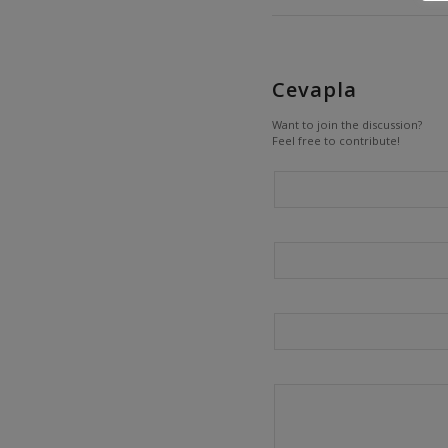
Cevapla
Want to join the discussion?
Feel free to contribute!