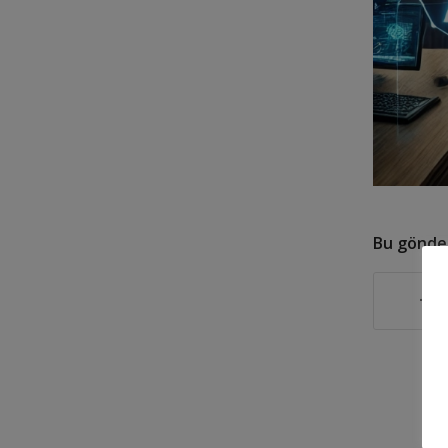
Bu gönder