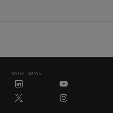
SOSYAL MEDYA