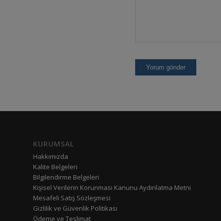
KURUMSAL
Hakkımızda
Kalite Belgeleri
Bilgilendirme Belgeleri
Kişisel Verilerin Korunması Kanunu Aydınlatma Metni
Mesafeli Satış Sözleşmesi
Gizlilik ve Güvenlik Politikası
Ödeme ve Teslimat