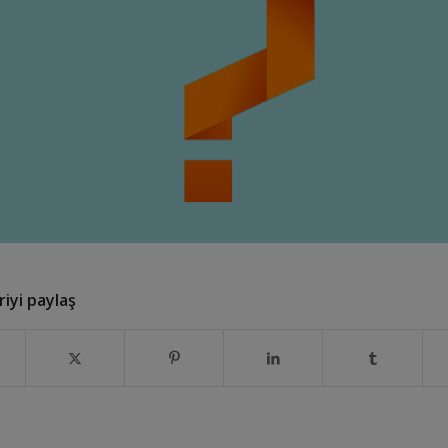
iyi paylaş