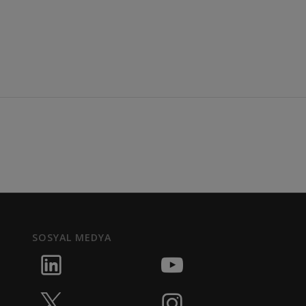
SOSYAL MEDYA