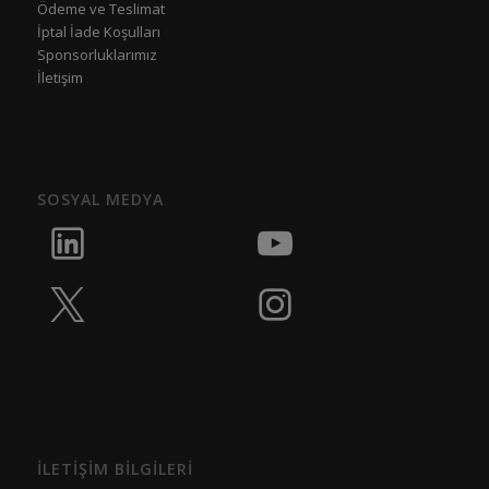
Ödeme ve Teslimat
İptal İade Koşulları
Sponsorluklarımız
İletişim
SOSYAL MEDYA
İLETİŞİM BİLGİLERİ