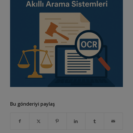
Bu gönderiyi paylaş