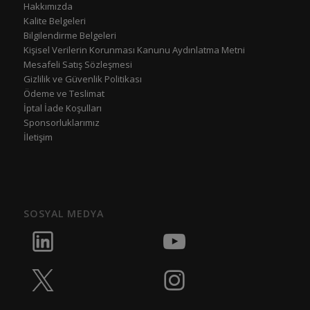
Hakkımızda
Kalite Belgeleri
Bilgilendirme Belgeleri
Kişisel Verilerin Korunması Kanunu Aydınlatma Metni
Mesafeli Satış Sözleşmesi
Gizlilik ve Güvenlik Politikası
Ödeme ve Teslimat
İptal İade Koşulları
Sponsorluklarımız
İletişim
SOSYAL MEDYA