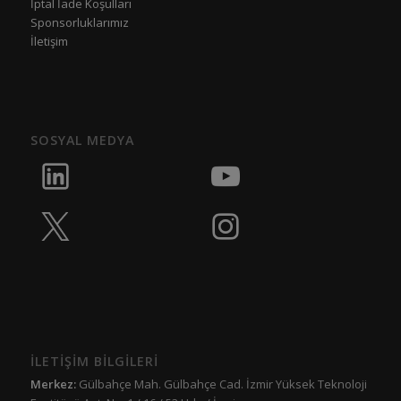
İptal İade Koşulları
Sponsorluklarımız
İletişim
SOSYAL MEDYA
İLETİŞİM BİLGİLERİ
Merkez:
Gülbahçe Mah. Gülbahçe Cad. İzmir Yüksek Teknoloji