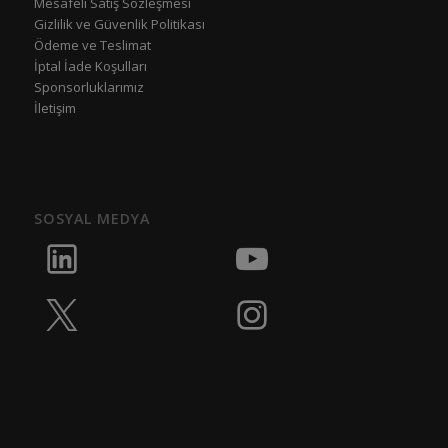
Mesafeli Satış Sözleşmesi
Gizlilik ve Güvenlik Politikası
Ödeme ve Teslimat
İptal İade Koşulları
Sponsorluklarımız
İletişim
SOSYAL MEDYA