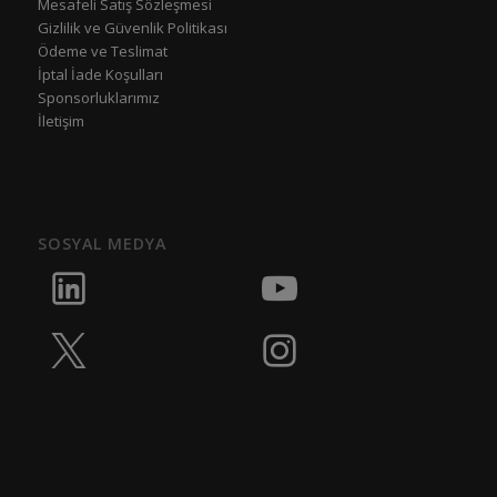
Mesafeli Satış Sözleşmesi
Gizlilik ve Güvenlik Politikası
Ödeme ve Teslimat
İptal İade Koşulları
Sponsorluklarımız
İletişim
SOSYAL MEDYA