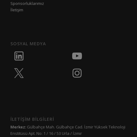
Sponsorluklarımız
İletişim
SOSYAL MEDYA
İLETİŞİM BİLGİLERİ
Merkez:
Gülbahçe Mah. Gülbahçe Cad. İzmir Yüksek Teknoloji
Enstitüsü Apt. No: 1 / 16 / 53 Urla / İzmir