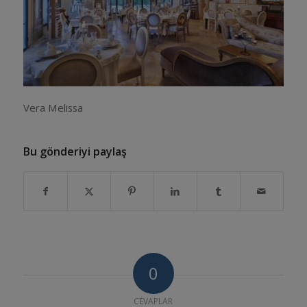
Vera Melissa
Bu gönderiyi paylaş
0
CEVAPLAR