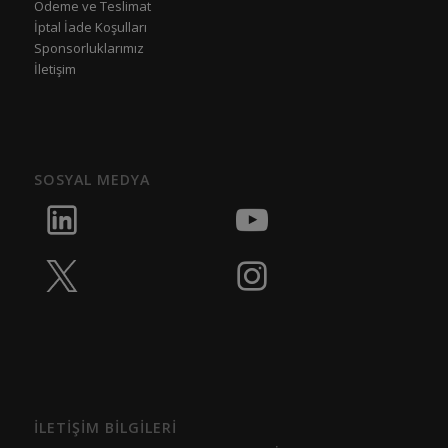
Ödeme ve Teslimat
İptal İade Koşulları
Sponsorluklarımız
İletişim
SOSYAL MEDYA
İLETİŞİM BİLGİLERİ