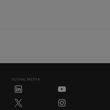
SOSYAL MEDYA