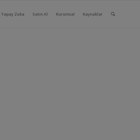
Yapay Zeka
Satın Al
Kurumsal
Kaynaklar