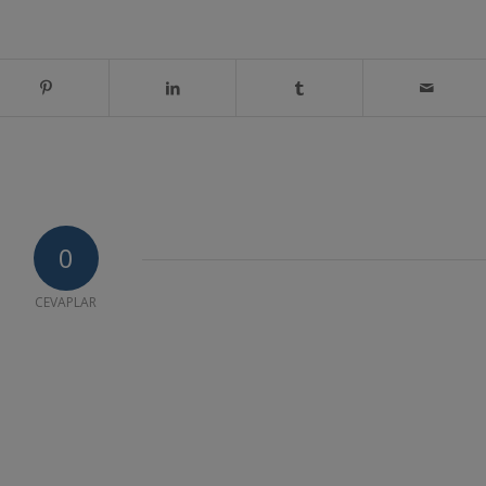
0
CEVAPLAR