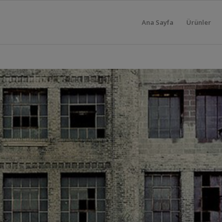
Ana Sayfa
Ürünler