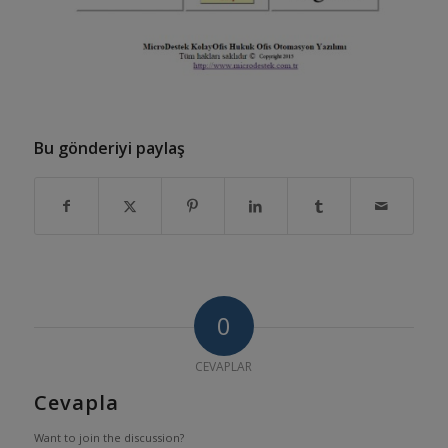
Bu gönderiyi paylaş
0
CEVAPLAR
Cevapla
Want to join the discussion?