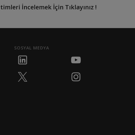
timleri İncelemek İçin Tıklayınız !
SOSYAL MEDYA