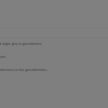
t değer giriş ve güncellemesi,
imi)
cellenmesi ve faiz güncellemeleri,