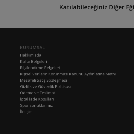
Katılabileceğiniz Diğer Eği
KURUMSAL
Hakkımızda
Kalite Belgeleri
Bilgilendirme Belgeleri
Kişisel Verilerin Korunması Kanunu Aydınlatma Metni
Mesafeli Satış Sözleşmesi
Gizlilik ve Güvenlik Politikası
Ödeme ve Teslimat
İptal İade Koşulları
Sponsorluklarımız
İletişim