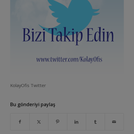
KolayOfis Twitter
Bu gönderiyi paylaş