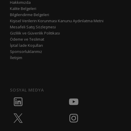
Hakkımızda
Kalite Belgeleri
Bilgilendirme Belgeleri
Kişisel Verilerin Korunması Kanunu Aydınlatma Metni
Mesafeli Satış Sözleşmesi
Gizlilik ve Güvenlik Politikası
Ödeme ve Teslimat
İptal İade Koşulları
Sponsorluklarımız
İletişim
SOSYAL MEDYA