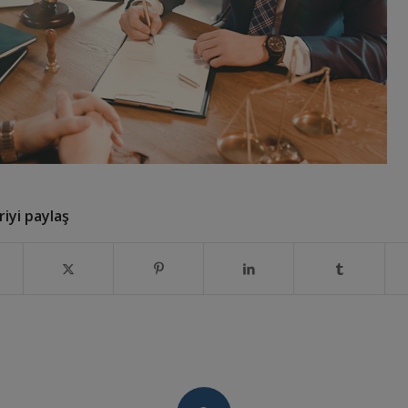
iyi paylaş