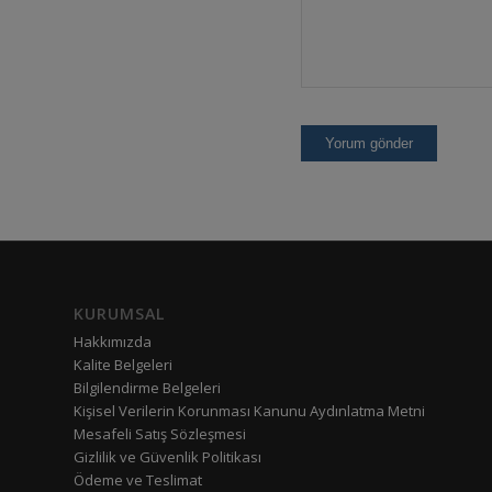
KURUMSAL
Hakkımızda
Kalite Belgeleri
Bilgilendirme Belgeleri
Kişisel Verilerin Korunması Kanunu Aydınlatma Metni
Mesafeli Satış Sözleşmesi
Gizlilik ve Güvenlik Politikası
Ödeme ve Teslimat