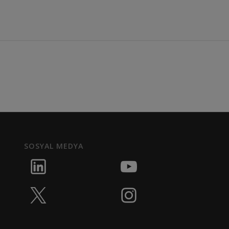
SOSYAL MEDYA