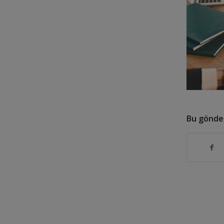
Bu gönder