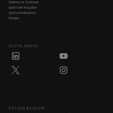
Ödeme ve Teslimat
İptal İade Koşulları
Sponsorluklarımız
İletişim
SOSYAL MEDYA
İLETİŞİM BİLGİLERİ