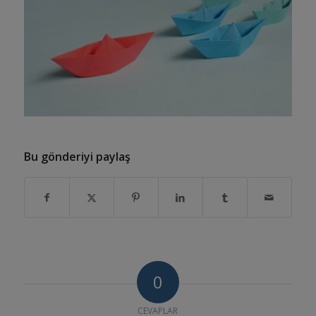
Bu gönderiyi paylaş
0
CEVAPLAR