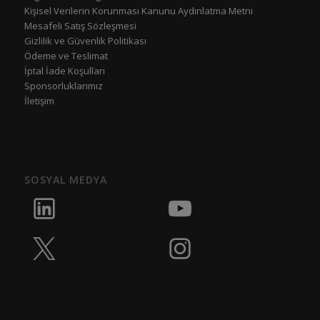
Kişisel Verilerin Korunması Kanunu Aydınlatma Metni
Mesafeli Satış Sözleşmesi
Gizlilik ve Güvenlik Politikası
Ödeme ve Teslimat
İptal İade Koşulları
Sponsorluklarımız
İletişim
SOSYAL MEDYA