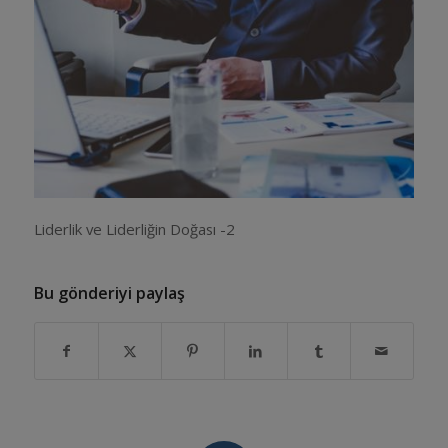
Liderlik ve Liderliğin Doğası -2
Bu gönderiyi paylaş