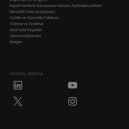
Kişisel Verilerin Korunması Kanunu Aydınlatma Metni
Mesafeli Satış Sözleşmesi
Gizlilik ve Güvenlik Politikası
Ödeme ve Teslimat
İptal İade Koşulları
Sponsorluklarımız
İletişim
SOSYAL MEDYA