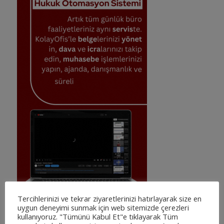
Tercihlerinizi ve tekrar ziyaretlerinizi hatırlayarak size en
uygun deneyimi sunmak için web sitemizde çerezleri
kullanıyoruz. "Tümünü Kabul Et"e tıklayarak Tüm