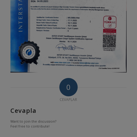
0
CEVAPLAR
Cevapla
Want to join the discussion?
Feel free to contribute!