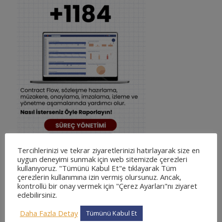
Tercihlerinizi ve tekrar ziyaretlerinizi hatırlayarak size en
uygun deneyimi sunmak için web sitemizde çerezleri
kullanıyoruz. "Tümünü Kabul Et"e tıklayarak Tüm
çerezlerin kullanımına izin vermiş olursunuz. Ancak,
kontrollü bir onay vermek için "Çerez Ayarları"nı ziyaret
edebilirsiniz.
Daha Fazla Detay
Tümünü Kabul Et