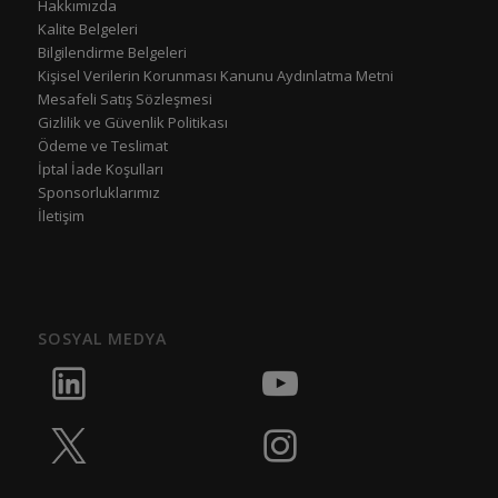
Hakkımızda
Kalite Belgeleri
Bilgilendirme Belgeleri
Kişisel Verilerin Korunması Kanunu Aydınlatma Metni
Mesafeli Satış Sözleşmesi
Gizlilik ve Güvenlik Politikası
Ödeme ve Teslimat
İptal İade Koşulları
Sponsorluklarımız
İletişim
SOSYAL MEDYA