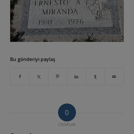
Bu gönderiyi paylaş
0
CEVAPLAR